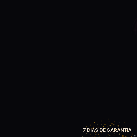
7 DIAS DE GARANTIA