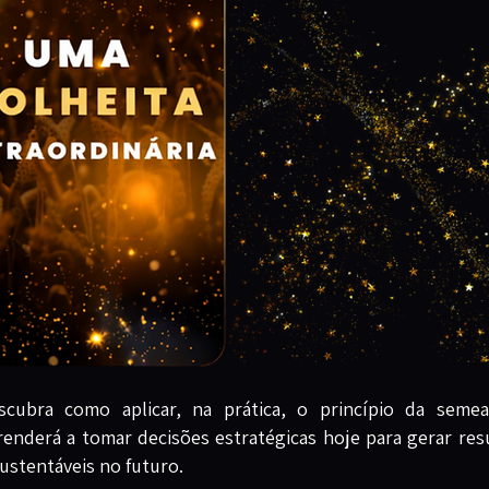
scubra como aplicar, na prática, o princípio da semea
renderá a tomar decisões estratégicas hoje para gerar res
sustentáveis no futuro.