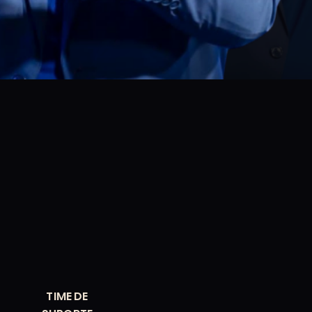
TIME DE