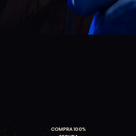
COMPRA 100%